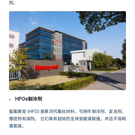
剂。
HFOs制冷剂
氢氟烯烃 (HFO) 是第四代氟化材料，可用作制冷剂、发泡剂、
推进剂和溶剂。 它们具有超低的全球变暖潜能值，并且不消耗
臭氧层。