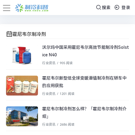
搜索
登录
霍尼韦尔制冷剂
沃尔玛中国采用霍尼韦尔高效节能制冷剂Solst
ice N40
行业资讯
/
905 阅读
霍尼韦尔新型低全球变暖潜值制冷剂在轿车中
的应用获批
行业资讯
/
1201 阅读
霍尼韦尔制冷剂怎么样？「霍尼韦尔制冷剂介
绍」
行业资讯
/
2686 阅读