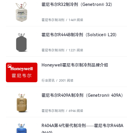
霍尼韦尔R32制冷剂（Genetron® 32）
霍尼韦尔制冷剂
/
1469 阅读
霍尼韦尔R444B制冷剂（Solstice® L20）
霍尼韦尔制冷剂
/
1221 阅读
Honeywell霍尼韦尔制冷剂品牌介绍
行业资讯
/
2001 阅读
霍尼韦尔R409A制冷剂（Genetron® 409A）
霍尼韦尔制冷剂
/
6946 阅读
R404A第4代替代制冷剂——霍尼韦尔R448A