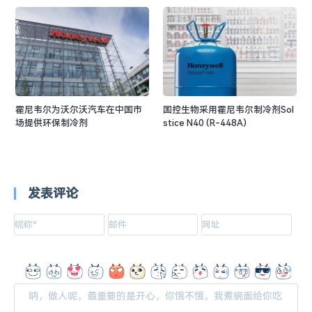
霍尼韦尔为沃尔沃汽车在中国市
国控生物采用霍尼韦尔制冷剂Sol
场提供环保制冷剂
stice N40 (R-448A)
发表评论