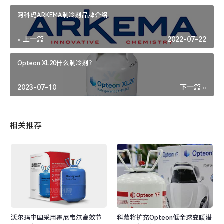
阿科玛ARKEMA制冷剂品牌介绍
« 上一篇
2022-07-22
Opteon XL20什么制冷剂？
2023-07-10
下一篇 »
相关推荐
沃尔玛中国采用霍尼韦尔高效节
科慕将扩充Opteon低全球变暖潜