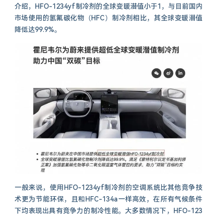
介绍，HFO-1234yf制冷剂的全球变暖潜值小于1，与目前国内
市场使用的氢氟碳化物（HFC）制冷剂相比，其全球变暖潜值
降低达99.9%。
一般来说，使用HFO-1234yf制冷剂的空调系统比其他竞争技
术更为节能环保，且和HFC-134a一样高效，在所有气候条件
下均表现出具有竞争力的制冷性能。大多数情况下，HFO-123