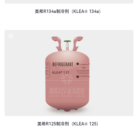
美希R134a制冷剂（KLEA® 134a）
美希R125制冷剂（KLEA® 125）