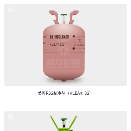
美希R32制冷剂（KLEA® 32）