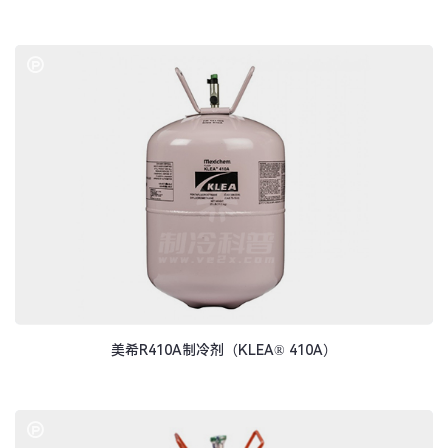
美希R410A制冷剂（KLEA® 410A）