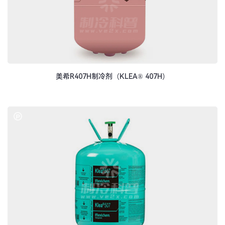
美希R407H制冷剂（KLEA® 407H）