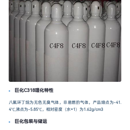
巨化C318理化特性
八氟环丁烷为无色无臭气体，非易燃的气体，产品熔点为-41.
4℃,沸点为-5.85℃，相对密度（水=1）为1.62g/cm3
巨化包装与储运