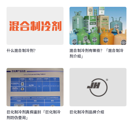
什么混合制冷剂？
混合制冷剂有哪些？「混合制冷
剂介绍」
巨化制冷剂真假鉴别「巨化制冷
巨化制冷剂品牌介绍
剂防伪查询」