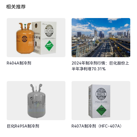
相关推荐
R404A制冷剂
2024年制冷剂行情：巨化股份上
半年净利增70.31%
巨化R495A制冷剂
R407A制冷剂（HFC-407A）