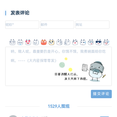
发表评论
1529人围观