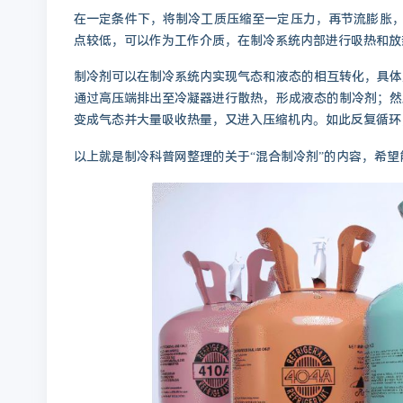
在一定条件下，将制冷工质压缩至一定压力，再节流膨胀，
点较低，可以作为工作介质，在制冷系统内部进行吸热和放
制冷剂可以在制冷系统内实现气态和液态的相互转化，具体
通过高压端排出至冷凝器进行散热，形成液态的制冷剂；然
变成气态并大量吸收热量，又进入压缩机内。如此反复循环
以上就是制冷科普网整理的关于“混合制冷剂”的内容，希望