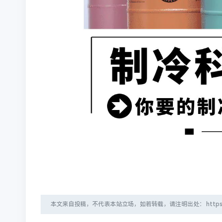
本文来自投稿，不代表本站立场，如若转载，请注明出处：