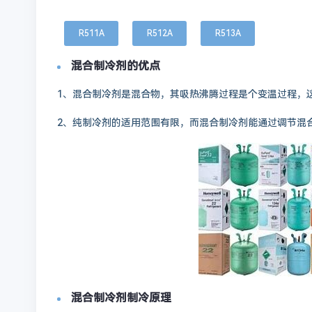
R511A
R512A
R513A
混合制冷剂的优点
1、混合制冷剂是混合物，其吸热沸腾过程是个变温过程，
2、纯制冷剂的适用范围有限，而混合制冷剂能通过调节混
混合制冷剂制冷原理