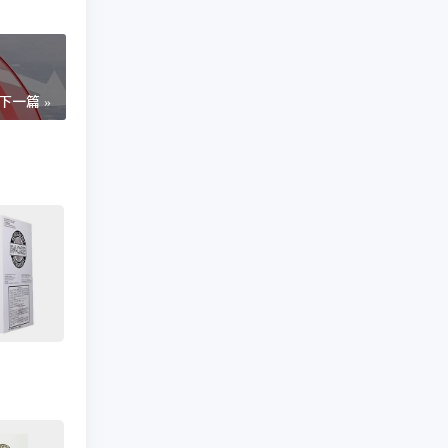
下一篇 »