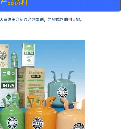
大家详细介绍混合制冷剂，希望能帮助到大家。