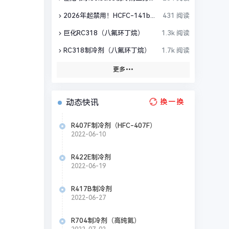
2026年起禁用！HCFC-141b替代方案全盘点
431 阅读
巨化RC318（八氟环丁烷）
1.3k 阅读
RC318制冷剂（八氟环丁烷）
1.7k 阅读
更多
动态快讯
换一换
R407F制冷剂（HFC-407F）
2022-06-10
R422E制冷剂
2022-06-19
R417B制冷剂
2022-06-27
R704制冷剂（高纯氦）