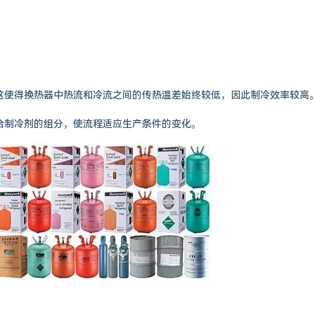
这使得换热器中热流和冷流之间的传热温差始终较低，因此制冷效率较高
合制冷剂的组分，使流程适应生产条件的变化。