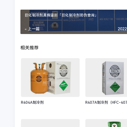
巨化制冷剂真假鉴别「巨化制冷剂防伪查询」
« 上一篇
2022
相关推荐
R404A制冷剂
R407A制冷剂（HFC-40