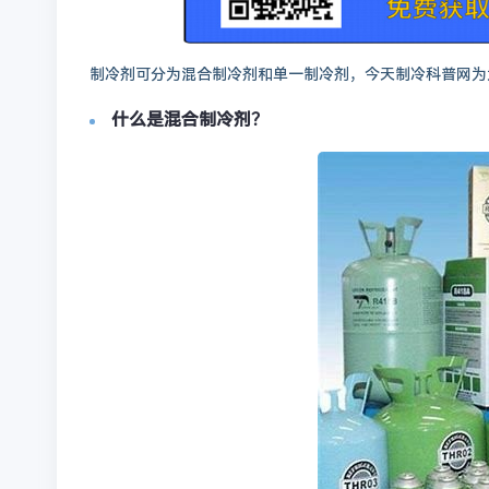
制冷剂可分为混合制冷剂和单一制冷剂，今天制冷科普网为
什么是混合制冷剂？