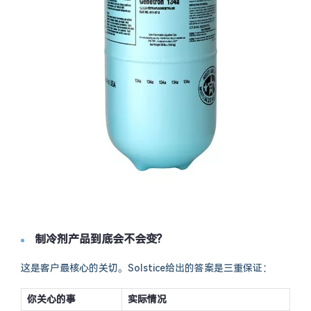
制冷剂产品到底会不会变?
这是客户最核心的关切。Solstice给出的答案是三重保证：
你关心的事
实际情况