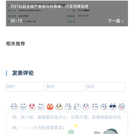
3月1日起全国严查制冷剂备案，行业洗牌加速
03-18
下一篇 »
相关推荐
发表评论