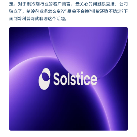
定。对于制冷剂行业的客户而言，最关心的问题很直接：公司
独立了，制冷剂业务怎么变?产品会不会换?供货还稳不稳定?下
面制冷科普网就聊聊这个话题。