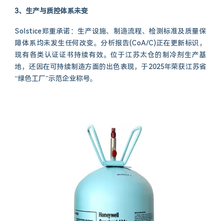
3、生产与质控体系未变
Solstice郑重承诺：生产设施、制造流程、检测标准及质量保
障体系均未发生任何改变。分析报告(CoA/C)正在更新标识，
现有各类认证证书持续有效。位于江苏太仓的制冷剂生产基
地，还因在可持续制造方面的出色表现，于2025年荣获江苏省
“绿色工厂”示范企业称号。