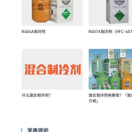
R404A制冷剂
R407A制冷剂（HFC-40
什么混合制冷剂？
混合制冷剂有哪些？「混
介绍」
发表评论