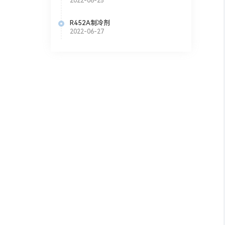
2022-06-25
R452A制冷剂
此完全避免
2022-06-27