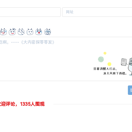
欢迎评论，1335人围观