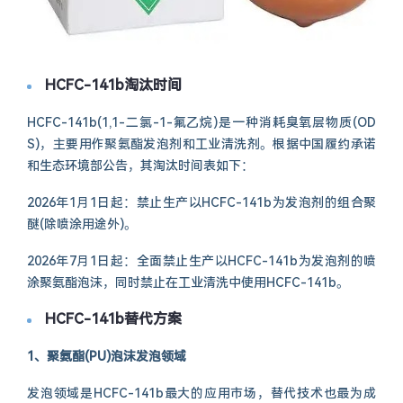
HCFC-141b淘汰时间
HCFC-141b(1,1-二氯-1-氟乙烷)是一种消耗臭氧层物质(OD
S)，主要用作聚氨酯发泡剂和工业清洗剂。根据中国履约承诺
和生态环境部公告，其淘汰时间表如下：
2026年1月1日起：禁止生产以HCFC-141b为发泡剂的组合聚
醚(除喷涂用途外)。
2026年7月1日起：全面禁止生产以HCFC-141b为发泡剂的喷
涂聚氨酯泡沫，同时禁止在工业清洗中使用HCFC-141b。
HCFC-141b替代方案
1、聚氨酯(PU)泡沫发泡领域
发泡领域是HCFC-141b最大的应用市场，替代技术也最为成