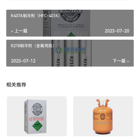
R407A制冷剂（HFC-407A）
« 上一篇
2023-07-20
R218制冷剂（全氟丙烷）
2023-07-12
下一篇 »
相关推荐