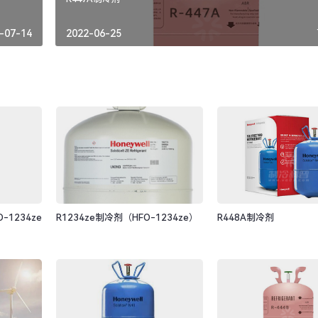
-07-14
2022-06-25
-1234ze
R1234ze制冷剂（HFO-1234ze）
R448A制冷剂