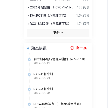
2026年起禁用！HCFC-141b替代方案全盘点
433 阅读
巨化RC318（八氟环丁烷）
1.3k 阅读
RC318制冷剂（八氟环丁烷）
1.7k 阅读
更多
动态快讯
换一换
制冷剂市场行情稳中偏弱（6.6-6.10）
2022-06-11
R436B制冷剂
2022-06-23
R456A制冷剂
2022-06-28
RE143A制冷剂（三氟甲基甲基醚）