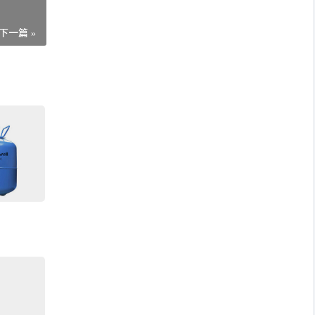
下一篇 »