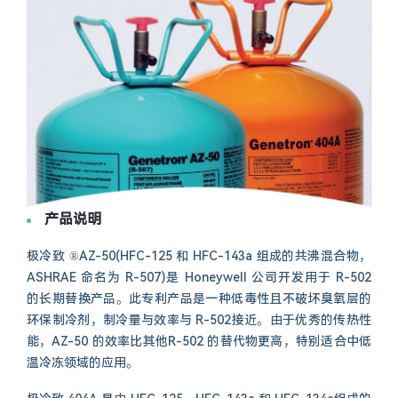
产品说明
极冷致 ®AZ-50(HFC-125 和 HFC-143a 组成的共沸混合物，
ASHRAE 命名为 R-507)是 Honeywell 公司开发用于 R-502
的长期替换产品。此专利产品是一种低毒性且不破坏臭氧层的
环保制冷剂，制冷量与效率与 R-502接近。由于优秀的传热性
能，AZ-50 的效率比其他R-502 的替代物更高，特别适合中低
温冷冻领域的应用。