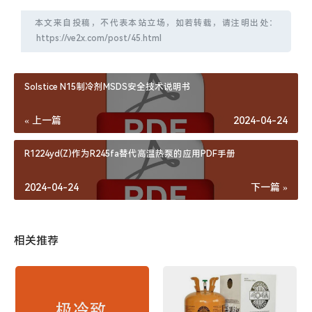
本文来自投稿，不代表本站立场，如若转载，请注明出处：
Solstice N15制冷剂MSDS安全技术说明书
« 上一篇
2024-04-24
R1224yd(Z)作为R245fa替代高温热泵的应用PDF手册
2024-04-24
下一篇 »
相关推荐