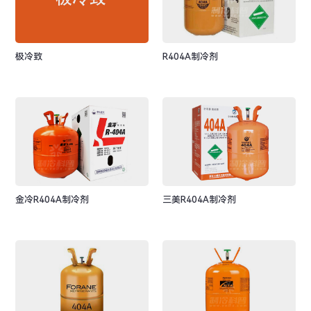
极冷致
R404A制冷剂
金冷R404A制冷剂
三美R404A制冷剂