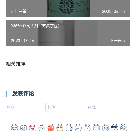
« 上一篇
2022-06-14
R365mfc制冷剂（五氟丁烷）
2023-07-14
下一篇 »
相关推荐
发表评论