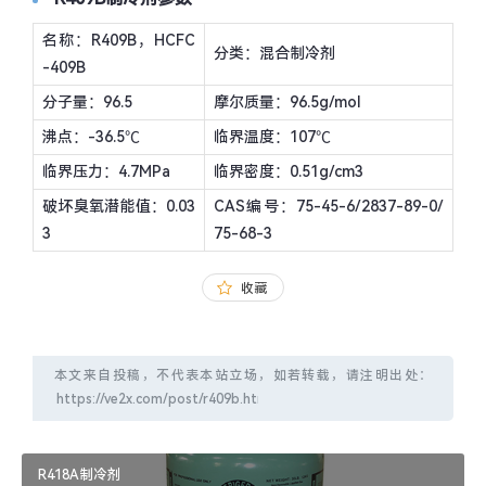
名称：R409B，HCFC
分类：混合制冷剂
-409B
分子量：96.5
摩尔质量：96.5g/mol
沸点：-36.5℃
临界温度：107℃
临界压力：4.7MPa
临界密度：0.51g/cm3
破坏臭氧潜能值：0.03
CAS编号：75-45-6/2837-89-0/
3
75-68-3
收藏
本文来自投稿，不代表本站立场，如若转载，请注明出处：
R418A制冷剂