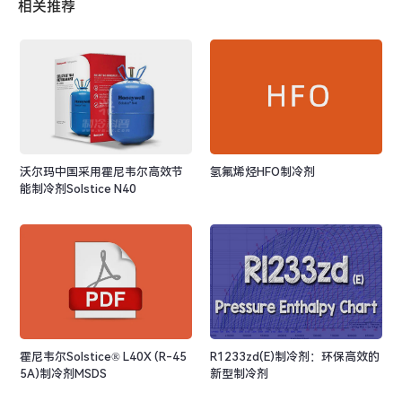
相关推荐
沃尔玛中国采用霍尼韦尔高效节
氢氟烯烃HFO制冷剂
能制冷剂Solstice N40
霍尼韦尔Solstice® L40X (R-45
R1233zd(E)制冷剂：环保高效的
5A)制冷剂MSDS
新型制冷剂