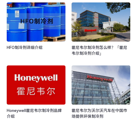
HFO制冷剂详细介绍
霍尼韦尔制冷剂怎么样？「霍尼
韦尔制冷剂介绍」
Honeywell霍尼韦尔制冷剂品牌
霍尼韦尔为沃尔沃汽车在中国市
介绍
场提供环保制冷剂