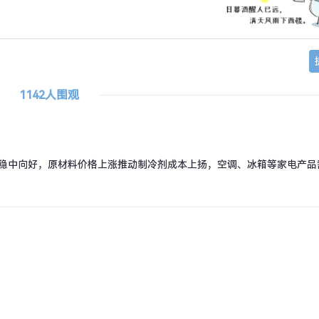
1142人围观
现稳中向好，原材料价格上涨推动制冷剂成本上扬，空调、冰箱等家电产品