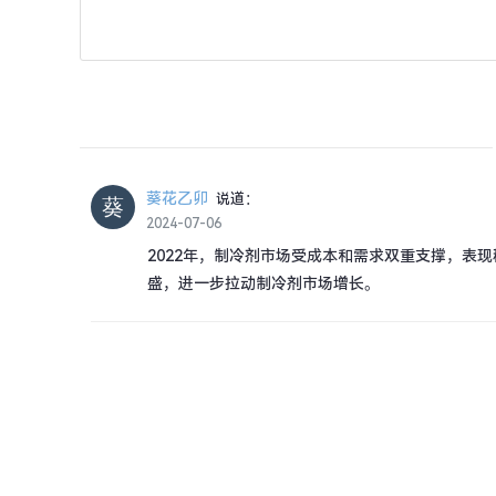
葵花乙卯
说道：
2024-07-06
2022年，制冷剂市场受成本和需求双重支撑，表
盛，进一步拉动制冷剂市场增长。