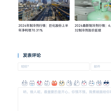
2024年制冷剂行情：巨化股份上半
2024最新制冷剂行情：6
年净利增70.31%
32制冷剂涨价延续
发表评论