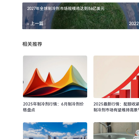
2027年全球制冷剂市场规模将达到84亿美元
« 上一篇
2022
相关推荐
2025年制冷剂行情：6月制冷剂价
2025最新行情：配额收
格盘点
制冷剂市场有望维持高景