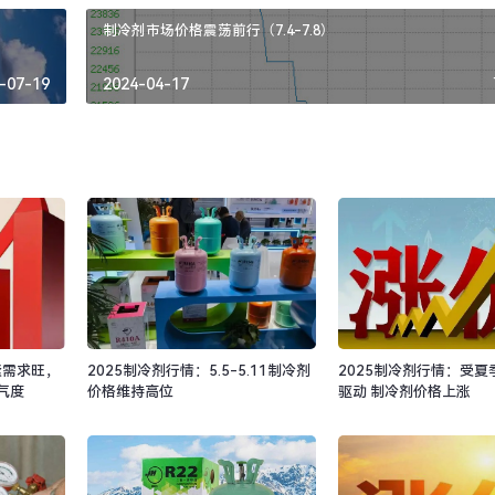
制冷剂市场价格震荡前行（7.4-7.8）
-07-19
2024-04-17
紧需求旺，
2025制冷剂行情：5.5-5.11制冷剂
2025制冷剂行情：受夏
气度
价格维持高位
驱动 制冷剂价格上涨