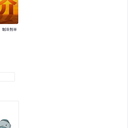
：制冷剂半