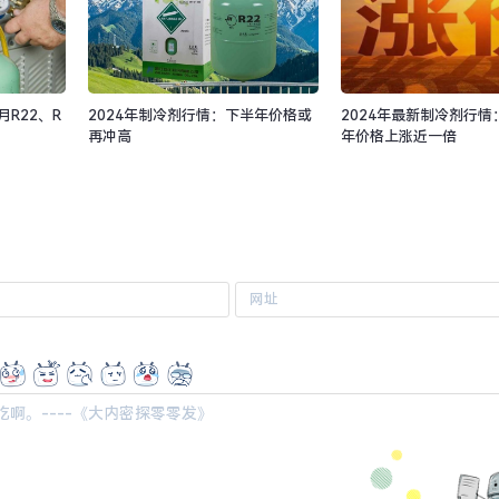
月R22、R
2024年制冷剂行情：下半年价格或
2024年最新制冷剂行情
再冲高
年价格上涨近一倍