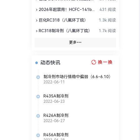
2026年起禁用！HCFC-141b替代方案全盘点
431 阅读
巨化RC318（八氟环丁烷）
1.3k 阅读
RC318制冷剂（八氟环丁烷）
1.7k 阅读
更多
动态快讯
换一换
制冷剂市场行情稳中偏弱（6.6-6.10）
2022-06-11
R435A制冷剂
2022-06-23
R426A制冷剂
2022-06-27
R456A制冷剂