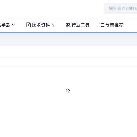
化学品
技术资料
行业工具
专题推荐
19