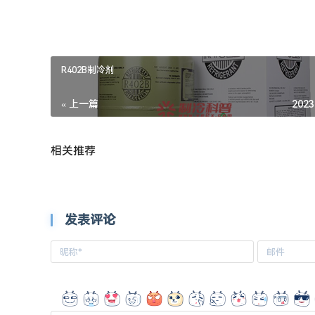
本文来自投稿，不代表本站立场，如若转载，请注明出处：
R402B制冷剂
« 上一篇
2023
相关推荐
发表评论