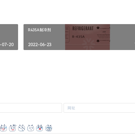
R435A制冷剂
-07-20
2022-06-23