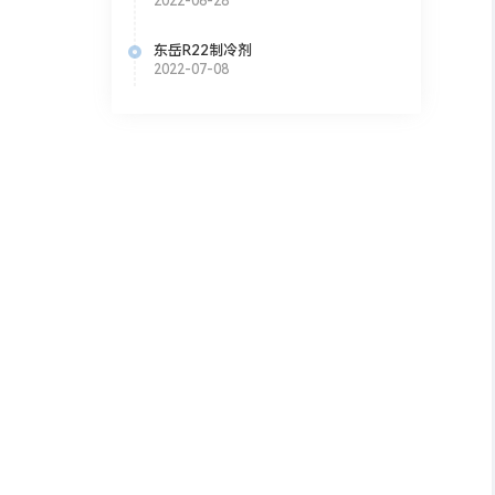
2022-06-28
东岳R22制冷剂
2022-07-08