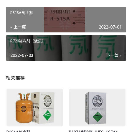
R515A制冷剂
« 上一篇
2022-07-01
R720制冷剂（液氖）
2022-07-03
下一篇 »
相关推荐