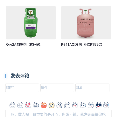
R442A制冷剂（RS-50）
R441A制冷剂（HCR188C）
发表评论