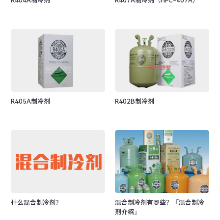
R404A制冷剂
R407A制冷剂（HFC-407A）
R405A制冷剂
R402B制冷剂
什么混合制冷剂？
混合制冷剂有哪些？「混合制冷
剂介绍」