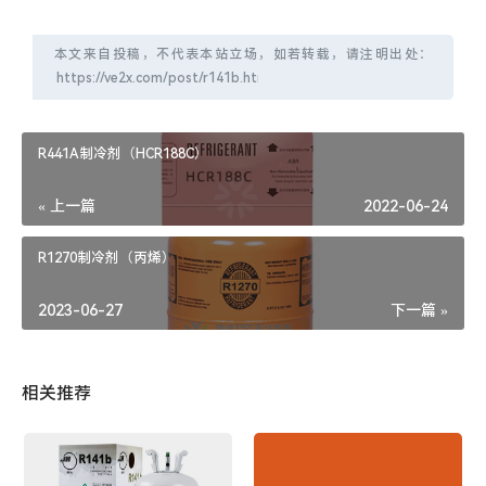
本文来自投稿，不代表本站立场，如若转载，请注明出处：
R441A制冷剂（HCR188C）
« 上一篇
2022-06-24
R1270制冷剂（丙烯）
2023-06-27
下一篇 »
相关推荐