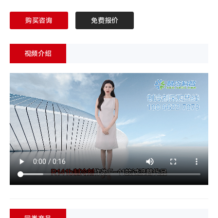
购买咨询
免费报价
视频介绍