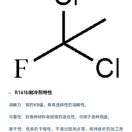
R141b制冷剂特性
溶解力：高的KB值，具有选择性的溶解性。
可靠性：对各种材料有很高的适应性，可用于各种用途。
速干性：优良的干燥性，不易出现斑点等，保持良好的加工质