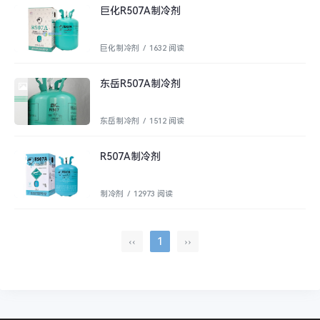
巨化R507A制冷剂
巨化制冷剂
/
1632 阅读
东岳R507A制冷剂
东岳制冷剂
/
1512 阅读
R507A制冷剂
制冷剂
/
12973 阅读
‹‹
1
››