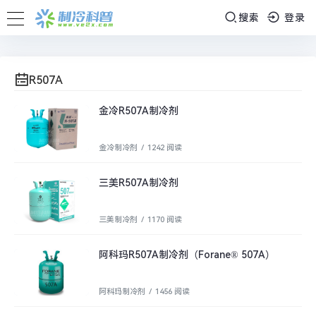
搜索
登录
R507A
金冷R507A制冷剂
金冷制冷剂
/
1242 阅读
三美R507A制冷剂
三美制冷剂
/
1170 阅读
阿科玛R507A制冷剂（Forane® 507A）
阿科玛制冷剂
/
1456 阅读