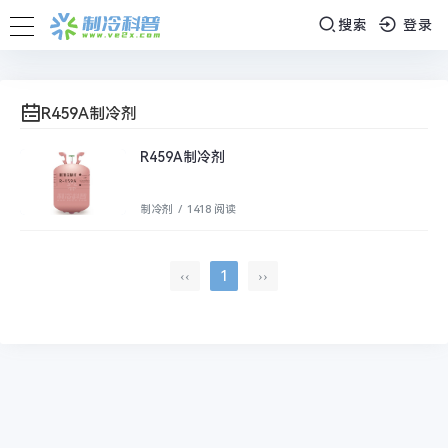
搜索
登录
R459A制冷剂
R459A制冷剂
制冷剂
/
1418 阅读
‹‹
1
››