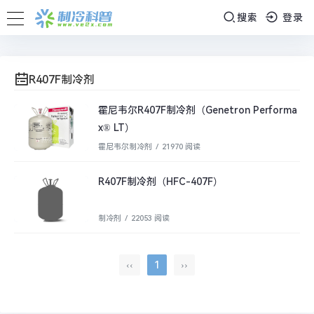
搜索
登录
R407F制冷剂
霍尼韦尔R407F制冷剂（Genetron Performa
x® LT）
霍尼韦尔制冷剂
/
21970 阅读
R407F制冷剂（HFC-407F）
制冷剂
/
22053 阅读
‹‹
1
››